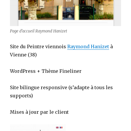
Page d’accueil Raymond Hanizet
Site du Peintre viennois
Raymond Hanizet
à
Vienne (38)
WordPress + Thème Fineliner
Site bilingue responsive (s’adapte à tous les
supports)
Mises à jour par le client