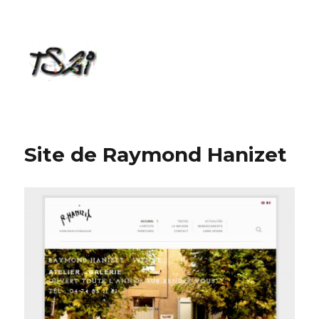
TS2i
Site de Raymond Hanizet