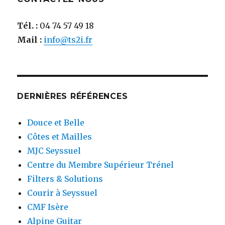
Tél. :
04 74 57 49 18
Mail :
info@ts2i.fr
DERNIÈRES RÉFÉRENCES
Douce et Belle
Côtes et Mailles
MJC Seyssuel
Centre du Membre Supérieur Trénel
Filters & Solutions
Courir à Seyssuel
CMF Isère
Alpine Guitar