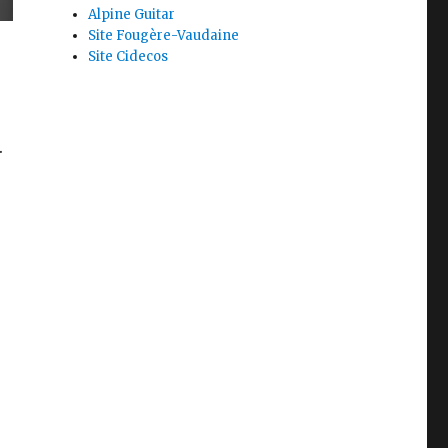
Alpine Guitar
Site Fougère-Vaudaine
Site Cidecos
.