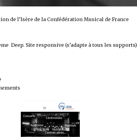
ation de l’Isère de la Confédération Musical de France
me Deep. Site responsive (s’adapte à tous les supports)
e
ènements