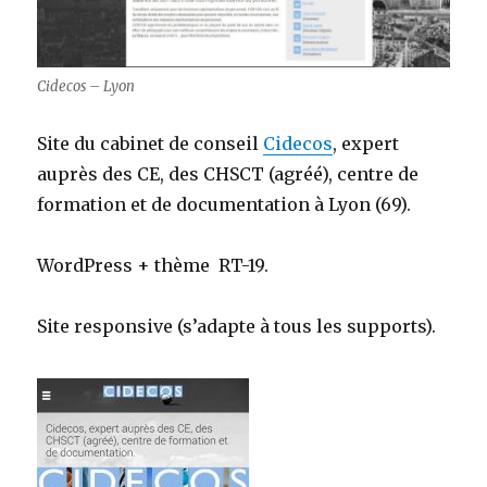
Cidecos – Lyon
Site du cabinet de conseil
Cidecos
, expert
auprès des CE, des CHSCT (agréé), centre de
formation et de documentation à Lyon (69).
WordPress + thème RT-19.
Site responsive (s’adapte à tous les supports).