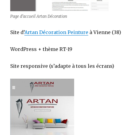
Page d’accueil Artan Décoration
Site d’
Artan Décoration Peinture
à Vienne (38)
WordPress + thème RT-19
Site responsive (s’adapte à tous les écrans)