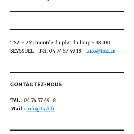
suivante :
TS2i - 265 montée du plat du loup - 38200
SEYSSUEL - Tél. 04 74 57 49 18 -
info@ts2i.fr
CONTACTEZ-NOUS
Tél. :
04 74 57 49 18
Mail :
info@ts2i.fr