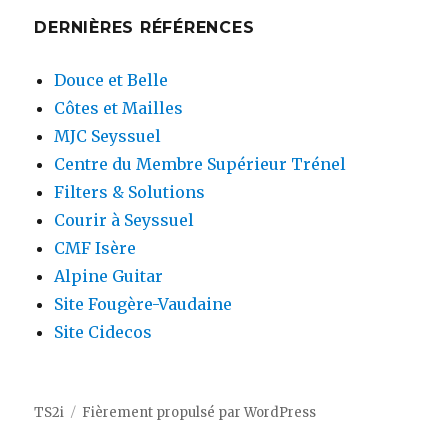
DERNIÈRES RÉFÉRENCES
Douce et Belle
Côtes et Mailles
MJC Seyssuel
Centre du Membre Supérieur Trénel
Filters & Solutions
Courir à Seyssuel
CMF Isère
Alpine Guitar
Site Fougère-Vaudaine
Site Cidecos
TS2i
Fièrement propulsé par WordPress